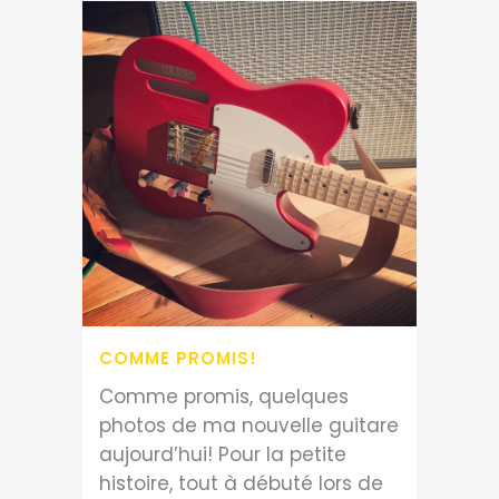
COMME PROMIS!
Comme promis, quelques
photos de ma nouvelle guitare
aujourd’hui! Pour la petite
histoire, tout à débuté lors de