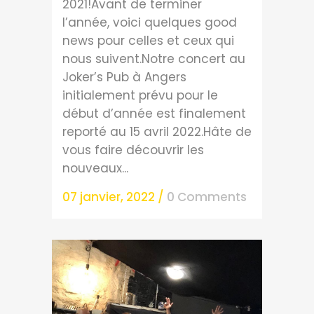
2021!Avant de terminer
l’année, voici quelques good
news pour celles et ceux qui
nous suivent.Notre concert au
Joker’s Pub à Angers
initialement prévu pour le
début d’année est finalement
reporté au 15 avril 2022.Hâte de
vous faire découvrir les
nouveaux...
07 janvier, 2022
/
0 Comments