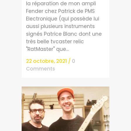
la réparation de mon ampli
Fender chez Patrick de PMS
Electronique (qui possède lui
aussi plusieurs instruments
signés Patrice Blanc dont une
très belle tvcaster relic
"RatMaster" que...
22 octobre, 2021
/
0
Comments