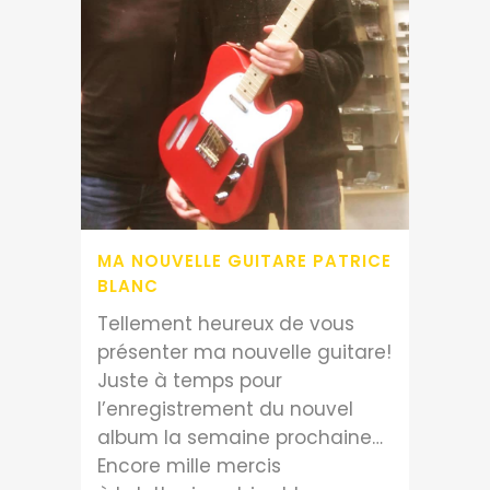
MA NOUVELLE GUITARE PATRICE
BLANC
Tellement heureux de vous
présenter ma nouvelle guitare!
Juste à temps pour
l’enregistrement du nouvel
album la semaine prochaine…
Encore mille mercis