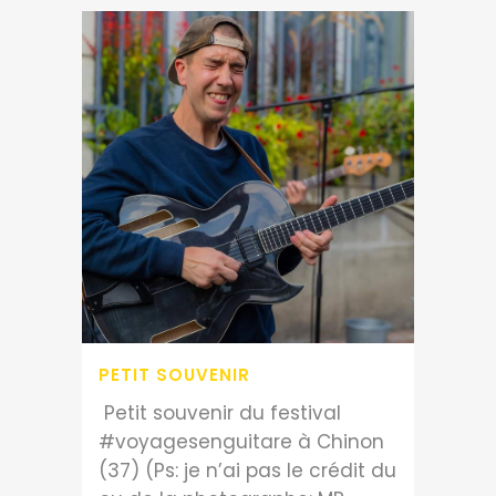
PETIT SOUVENIR
Petit souvenir du festival
#voyagesenguitare à Chinon
(37) (Ps: je n’ai pas le crédit du