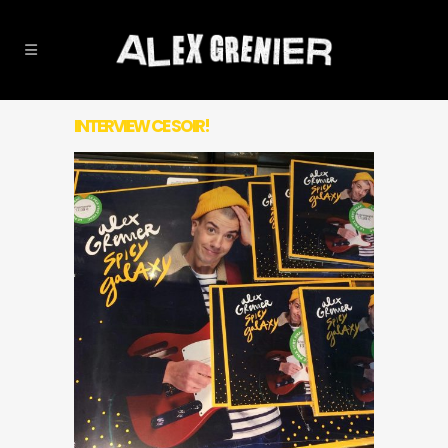
INTERVIEW CE SOIR!