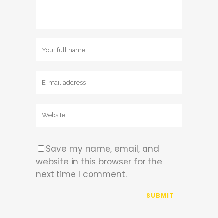
Save my name, email, and
website in this browser for the
next time I comment.