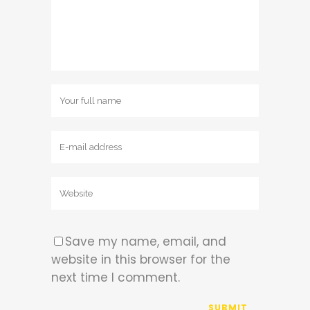
Save my name, email, and
website in this browser for the
next time I comment.