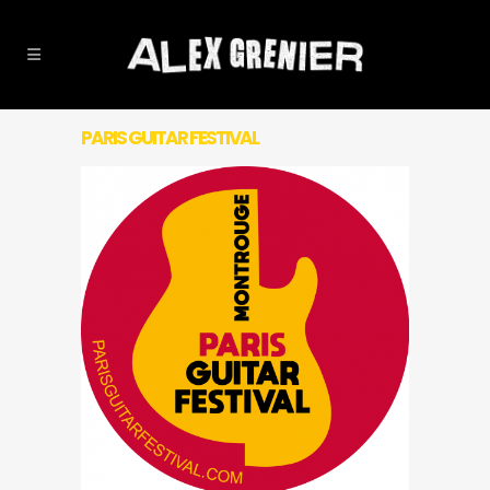
PARIS GUITAR FESTIVAL