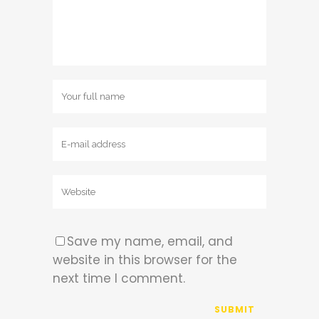
Save my name, email, and
website in this browser for the
next time I comment.