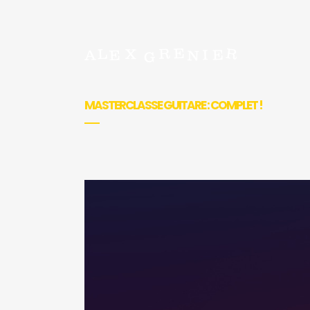
MASTERCLASSE GUITARE : COMPLET !