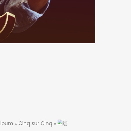
’album « Cinq sur Cinq »