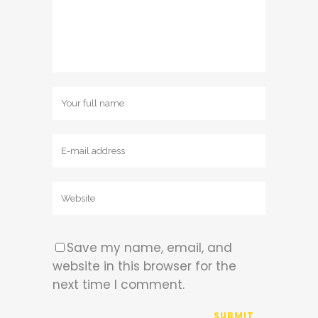
Save my name, email, and
website in this browser for the
next time I comment.