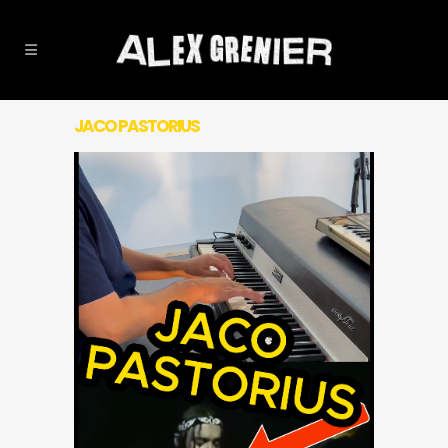
JACO PASTORIUS