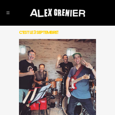
C’EST LE 3 SEPTEMBRE!