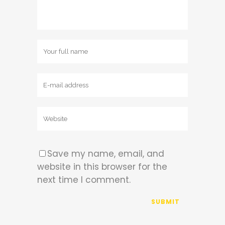
Save my name, email, and
website in this browser for the
next time I comment.