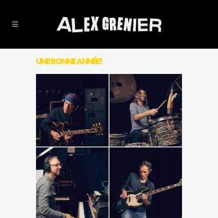
UNE BONNE ANNÉE!