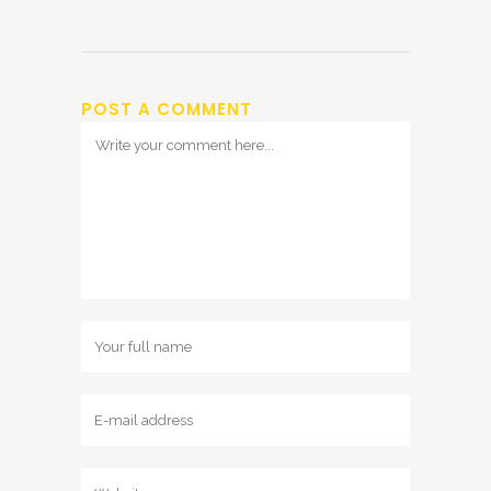
POST A COMMENT