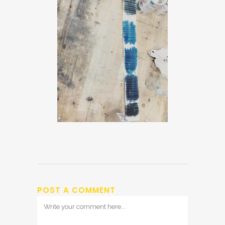
POST A COMMENT