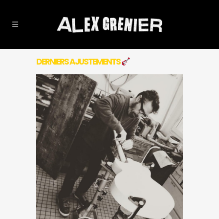
DERNIERS AJUSTEMENTS