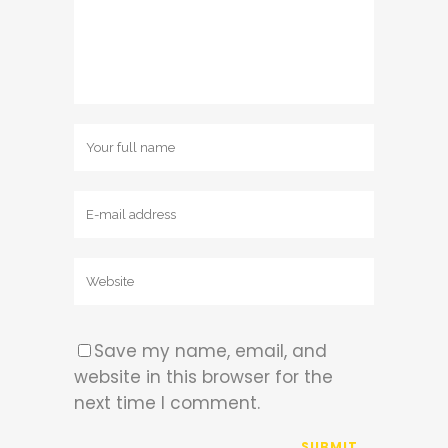
Save my name, email, and
website in this browser for the
next time I comment.