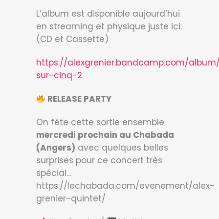
L’album est disponible aujourd’hui
en streaming et physique juste ici:
(CD et Cassette)
https://alexgrenier.bandcamp.com/album
sur-cinq-2
RELEASE PARTY
On fête cette sortie ensemble
mercredi prochain au Chabada
(Angers)
avec quelques belles
surprises pour ce concert très
spécial…
https://lechabada.com/evenement/alex-
grenier-quintet/