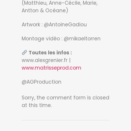
(Matthieu, Anne-Cécile, Marie,
Antton & Océane)
Artwork : @AntoineGadiou
Montage vidéo : @mikaeltorren
Toutes les infos :
www.alexgrenier.fr |
www.matrisseprod.com
@AGProduction
Sorry, the comment form is closed
at this time.