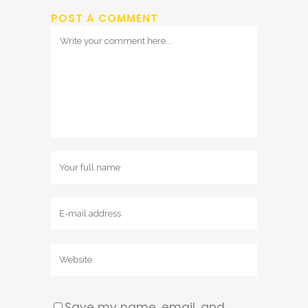
POST A COMMENT
Save my name, email, and