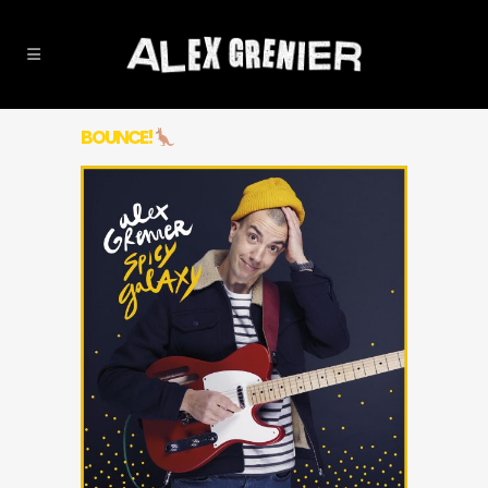
BOUNCE!