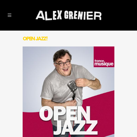
OPEN JAZZ!